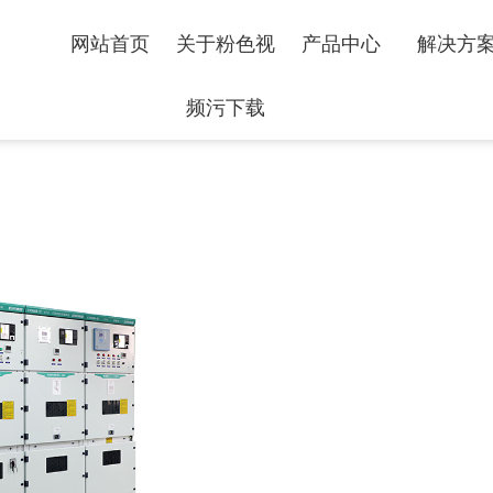
色视频官网,粉色视频APP污
网站首页
关于粉色视
产品中心
解决方
频污下载