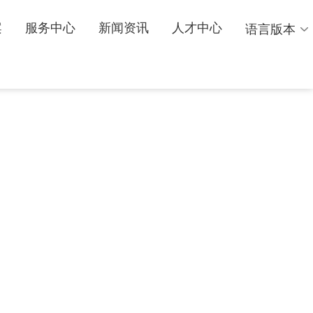
案
服务中心
新闻资讯
人才中心
语言版本
中文
English