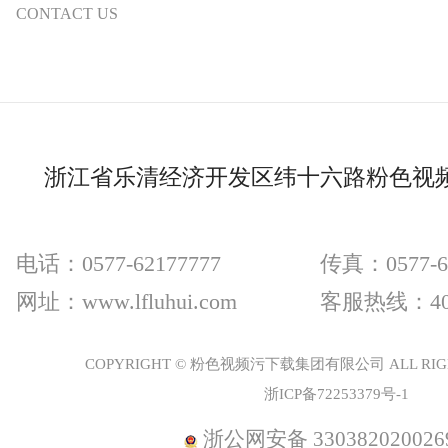
CONTACT US
浙江省乐清经济开发区纬十六路粉色视
电话：0577-62177777
传真：0577-6
网址：www.lfluhui.com
客服热线：400
COPYRIGHT © 粉色视频污下载集团有限公司 ALL RIGH
浙ICP备72253379号-1
浙公网安备 330382020026