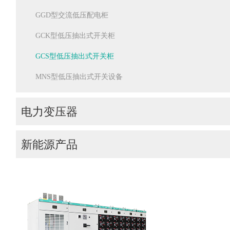
GGD型交流低压配电柜
GCK型低压抽出式开关柜
GCS型低压抽出式开关柜
MNS型低压抽出式开关设备
电力变压器
油浸式电力变压器
新能源产品
油浸式非晶合金变压器
储能产品
树脂绝缘干式变压器