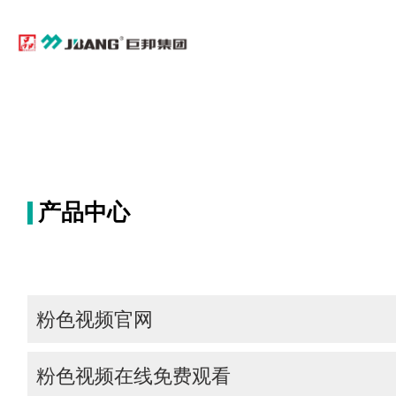
粉色视频污下载,粉色视频在线免费观看,粉
视频APP污
产品中心
粉色视频官网
低压配电产品
粉色视频在线免费观看
低压终端电器