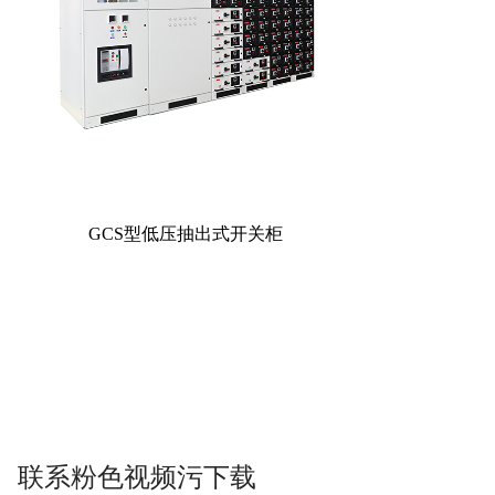
GCS型低压抽出式开关柜
联系粉色视频污下载